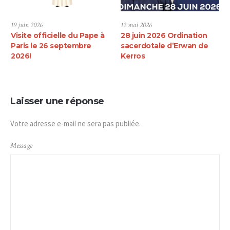
19 juin 2026
12 mai 2026
Visite officielle du Pape à
28 juin 2026 Ordination
Paris le 26 septembre
sacerdotale d’Erwan de
2026!
Kerros
Laisser une réponse
Votre adresse e-mail ne sera pas publiée.
Message