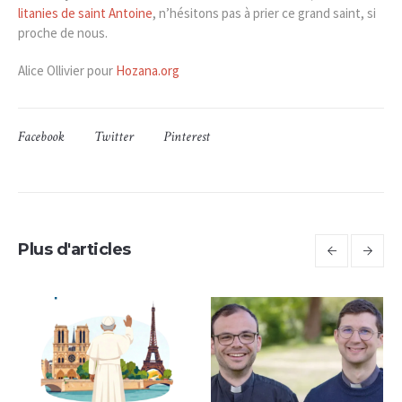
litanies de saint Antoine
, n’hésitons pas à prier ce grand saint, si
proche de nous.
Alice Ollivier pour
Hozana.org
Facebook
Twitter
Pinterest
Plus d'articles