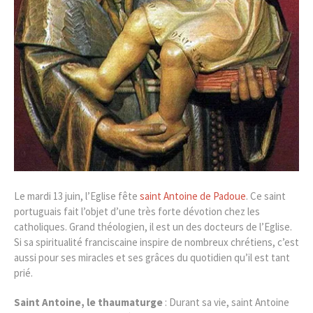
Le mardi 13 juin, l’Eglise fête
saint Antoine de Padoue
. Ce saint
portuguais fait l’objet d’une très forte dévotion chez les
catholiques. Grand théologien, il est un des docteurs de l’Eglise.
Si sa spiritualité franciscaine inspire de nombreux chrétiens, c’est
aussi pour ses miracles et ses grâces du quotidien qu’il est tant
prié.
Saint Antoine, le thaumaturge
: Durant sa vie, saint Antoine