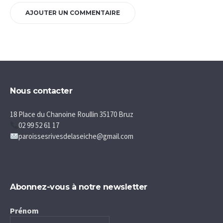
Nous contacter
18 Place du Chanoine Roullin 35170 Bruz
02 99 52 61 17
paroissesrivesdelaseiche@gmail.com
Abonnez-vous à notre newsletter
Prénom