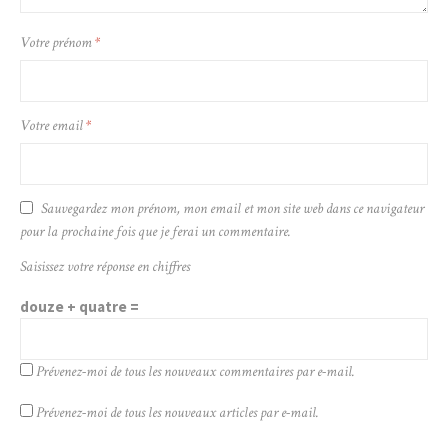
Votre prénom
*
Votre email
*
Sauvegardez mon prénom, mon email et mon site web dans ce navigateur
pour la prochaine fois que je ferai un commentaire.
Saisissez votre réponse en chiffres
douze + quatre =
Prévenez-moi de tous les nouveaux commentaires par e-mail.
Prévenez-moi de tous les nouveaux articles par e-mail.