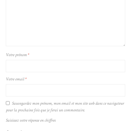
Votre prénom
*
Votre email
*
Sauvegardez mon prénom, mon email et mon site web dans ce navigateur
pour la prochaine fois que je ferai un commentaire.
Saisissez votre réponse en chiffres