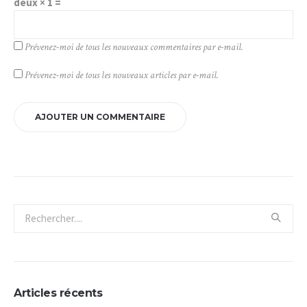
deux × 1 =
Prévenez-moi de tous les nouveaux commentaires par e-mail.
Prévenez-moi de tous les nouveaux articles par e-mail.
Articles récents