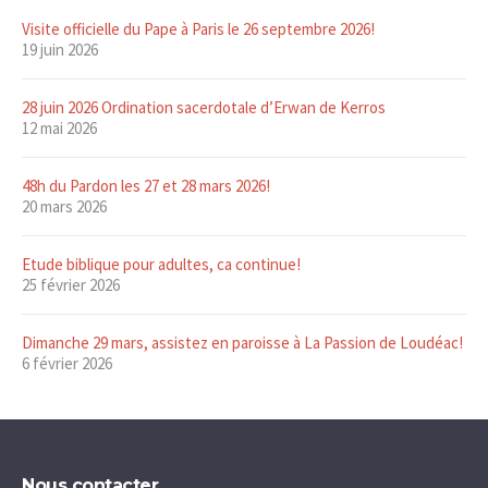
Visite officielle du Pape à Paris le 26 septembre 2026!
19 juin 2026
28 juin 2026 Ordination sacerdotale d’Erwan de Kerros
12 mai 2026
48h du Pardon les 27 et 28 mars 2026!
20 mars 2026
Etude biblique pour adultes, ca continue!
25 février 2026
Dimanche 29 mars, assistez en paroisse à La Passion de Loudéac!
6 février 2026
Nous contacter