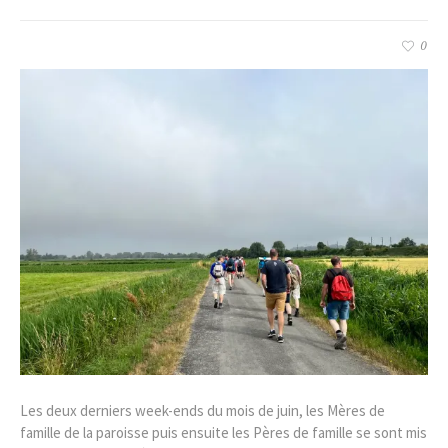
0
Les deux derniers week-ends du mois de juin, les Mères de
famille de la paroisse puis ensuite les Pères de famille se sont mis