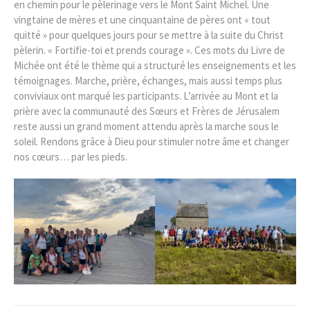
en chemin pour le pèlerinage vers le Mont Saint Michel. Une
vingtaine de mères et une cinquantaine de pères ont « tout
quitté » pour quelques jours pour se mettre à la suite du Christ
pèlerin. « Fortifie-toi et prends courage ». Ces mots du Livre de
Michée ont été le thème qui a structuré les enseignements et les
témoignages. Marche, prière, échanges, mais aussi temps plus
conviviaux ont marqué les participants. L’arrivée au Mont et la
prière avec la communauté des Sœurs et Frères de Jérusalem
reste aussi un grand moment attendu après la marche sous le
soleil. Rendons grâce à Dieu pour stimuler notre âme et changer
nos cœurs… par les pieds.