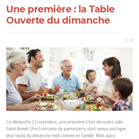
Une première : la Table
Ouverte du dimanche
0
Ce dimanche 12 novembre, une première s’est déroulée salle
Saint Armel. Une trentaine de paroissiens sont venus partager
leur repas du dimanche midi comme en famille. Mais aussi