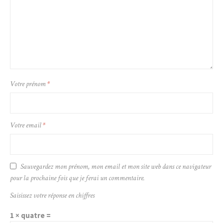
Votre prénom
*
Votre email
*
Sauvegardez mon prénom, mon email et mon site web dans ce navigateur
pour la prochaine fois que je ferai un commentaire.
Saisissez votre réponse en chiffres
1 × quatre =