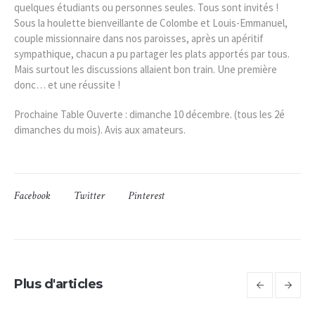
quelques étudiants ou personnes seules. Tous sont invités !
Sous la houlette bienveillante de Colombe et Louis-Emmanuel,
couple missionnaire dans nos paroisses, après un apéritif
sympathique, chacun a pu partager les plats apportés par tous.
Mais surtout les discussions allaient bon train. Une première
donc… et une réussite !
Prochaine Table Ouverte : dimanche 10 décembre. (tous les 2é
dimanches du mois). Avis aux amateurs.
Facebook
Twitter
Pinterest
Plus d'articles