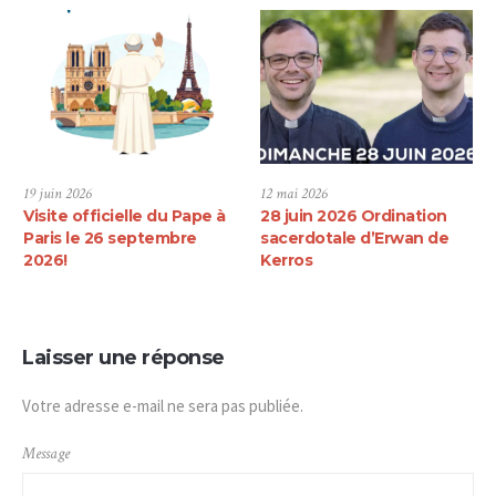
19 juin 2026
12 mai 2026
Visite officielle du Pape à
28 juin 2026 Ordination
Paris le 26 septembre
sacerdotale d’Erwan de
2026!
Kerros
Laisser une réponse
Votre adresse e-mail ne sera pas publiée.
Message