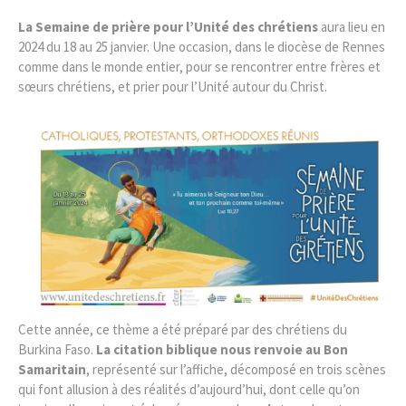
La Semaine de prière pour l’Unité des chrétiens
aura lieu en
2024 du 18 au 25 janvier. Une occasion, dans le diocèse de Rennes
comme dans le monde entier, pour se rencontrer entre frères et
sœurs chrétiens, et prier pour l’Unité autour du Christ.
Cette année, ce thème a été préparé par des chrétiens du
Burkina Faso.
La citation biblique nous renvoie au Bon
Samaritain
, représenté sur l’affiche, décomposé en trois scènes
qui font allusion à des réalités d’aujourd’hui, dont celle qu’on