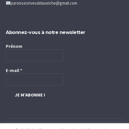
paroissesrivesdelaseiche@gmail.com
Abonnez-vous à notre newsletter
Prénom
E-mail
*