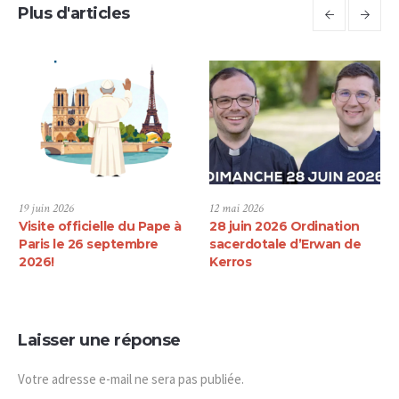
Plus d'articles
19 juin 2026
12 mai 2026
Visite officielle du Pape à
28 juin 2026 Ordination
Paris le 26 septembre
sacerdotale d’Erwan de
2026!
Kerros
Laisser une réponse
Votre adresse e-mail ne sera pas publiée.