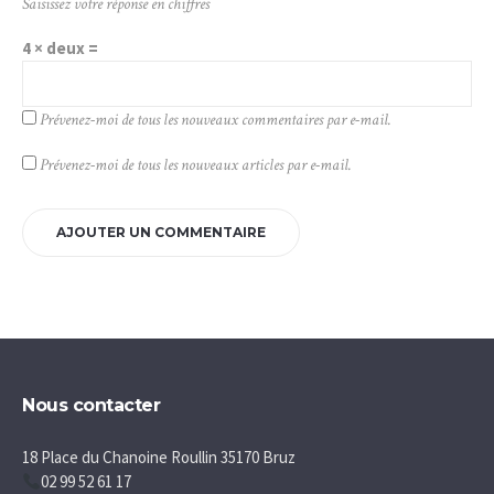
Saisissez votre réponse en chiffres
4 × deux =
Prévenez-moi de tous les nouveaux commentaires par e-mail.
Prévenez-moi de tous les nouveaux articles par e-mail.
Nous contacter
18 Place du Chanoine Roullin 35170 Bruz
02 99 52 61 17