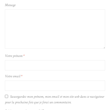
Message
Votre prénom
*
Votre email
*
Sauvegardez mon prénom, mon email et mon site web dans ce navigateur
pour la prochaine fois que je ferai un commentaire.