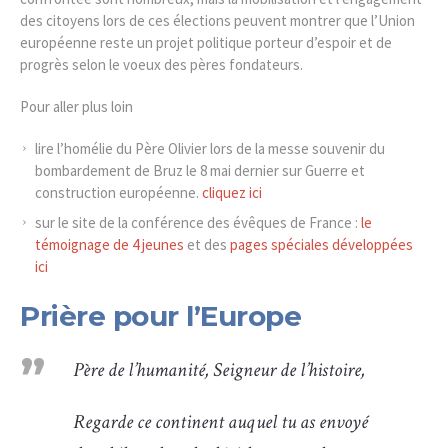
des citoyens lors de ces élections peuvent montrer que l’Union
européenne reste un projet politique porteur d’espoir et de
progrès selon le voeux des pères fondateurs.
Pour aller plus loin
lire l’homélie du Père Olivier lors de la messe souvenir du
bombardement de Bruz le 8 mai dernier sur Guerre et
construction européenne.
cliquez ici
sur le site de la conférence des évêques de France :
le
témoignage de 4 jeunes
et des
pages spéciales développées
ici
Prière pour l’Europe
Père de l’humanité, Seigneur de l’histoire,
Regarde ce continent auquel tu as envoyé