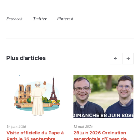
Facebook
Twitter
Pinterest
Plus d'articles
19 juin 2026
12 mai 2026
Visite officielle du Pape à
28 juin 2026 Ordination
Paris le 26 septembre
sacerdotale d’Erwan de