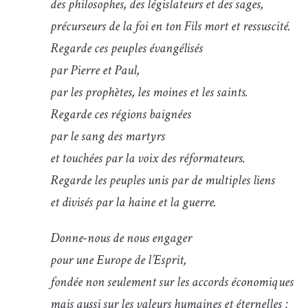
des philosophes, des législateurs et des sages,
précurseurs de la foi en ton Fils mort et ressuscité.
Regarde ces peuples évangélisés
par Pierre et Paul,
par les prophètes, les moines et les saints.
Regarde ces régions baignées
par le sang des martyrs
et touchées par la voix des réformateurs.
Regarde les peuples unis par de multiples liens
et divisés par la haine et la guerre.
Donne-nous de nous engager
pour une Europe de l’Esprit,
fondée non seulement sur les accords économiques
mais aussi sur les valeurs humaines et éternelles :