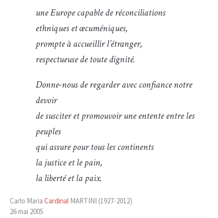
une Europe capable de réconciliations
ethniques et œcuméniques,
prompte à accueillir l’étranger,
respectueuse de toute dignité.
Donne-nous de regarder avec confiance notre
devoir
de susciter et promouvoir une entente entre les
peuples
qui assure pour tous les continents
la justice et le pain,
la liberté et la paix.
Carlo Maria
Cardinal
MARTINI (1927-2012)
26 mai 2005