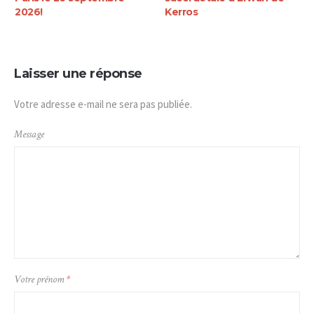
2026!
Kerros
Laisser une réponse
Votre adresse e-mail ne sera pas publiée.
Message
Votre prénom
*