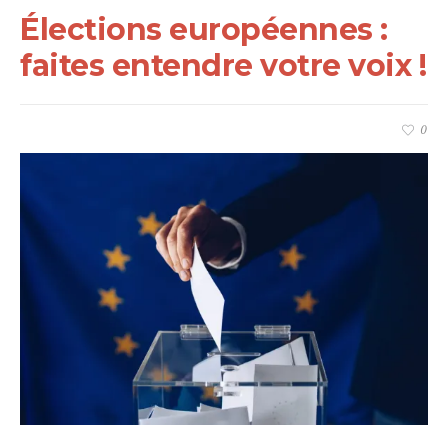
Élections européennes :
faites entendre votre voix !
0