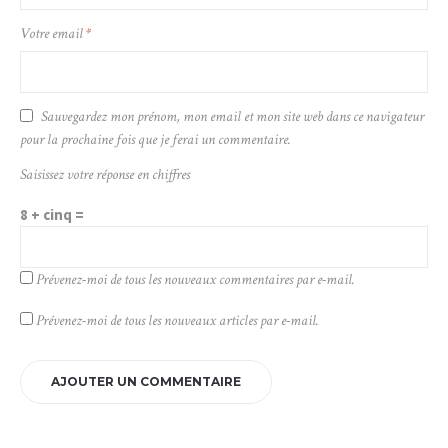
Votre email
*
Sauvegardez mon prénom, mon email et mon site web dans ce navigateur
pour la prochaine fois que je ferai un commentaire.
Saisissez votre réponse en chiffres
8 + cinq =
Prévenez-moi de tous les nouveaux commentaires par e-mail.
Prévenez-moi de tous les nouveaux articles par e-mail.