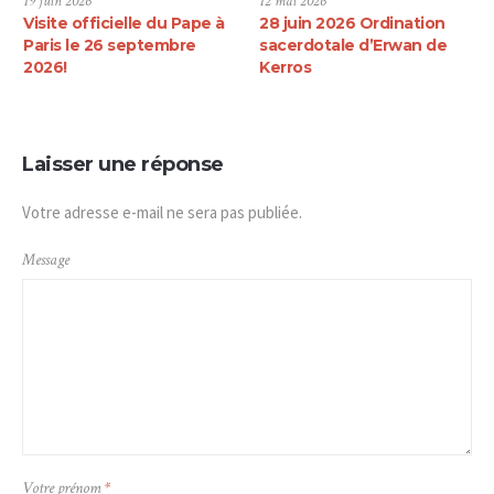
19 juin 2026
12 mai 2026
Visite officielle du Pape à
28 juin 2026 Ordination
Paris le 26 septembre
sacerdotale d’Erwan de
2026!
Kerros
Laisser une réponse
Votre adresse e-mail ne sera pas publiée.
Message
Votre prénom
*