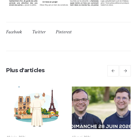
Facebook
Twitter
Pinterest
Plus d'articles