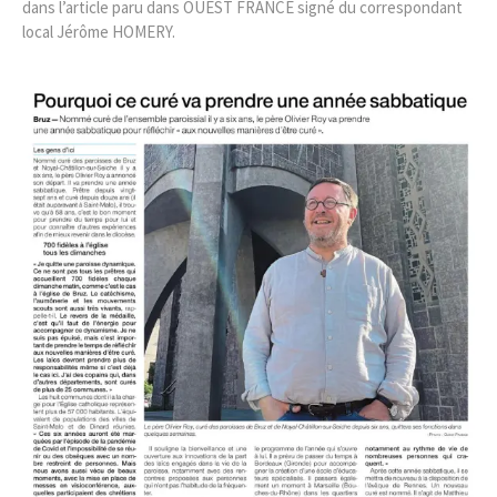
dans l’article paru dans OUEST FRANCE signé du correspondant
local Jérôme HOMERY.