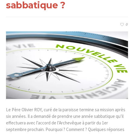
sabbatique ?
0
Le Père Olivier ROY, curé de la paroisse termine sa mission après
six années. Il a demandé de prendre une année sabbatique qu’il
effectuera avec l’accord de l’Archevêque à partir du 1er
septembre prochain. Pourquoi ? Comment ? Quelques réponses