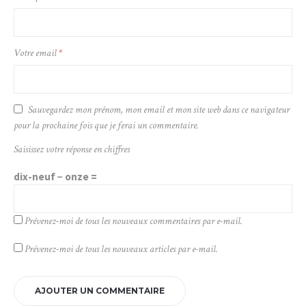
Votre email
*
Sauvegardez mon prénom, mon email et mon site web dans ce navigateur
pour la prochaine fois que je ferai un commentaire.
Saisissez votre réponse en chiffres
dix-neuf − onze =
Prévenez-moi de tous les nouveaux commentaires par e-mail.
Prévenez-moi de tous les nouveaux articles par e-mail.