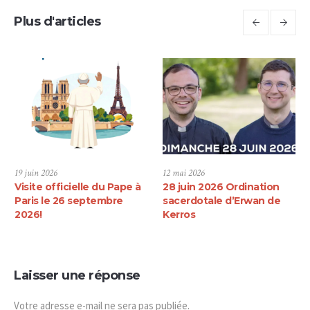
Plus d'articles
19 juin 2026
12 mai 2026
Visite officielle du Pape à
28 juin 2026 Ordination
Paris le 26 septembre
sacerdotale d’Erwan de
2026!
Kerros
Laisser une réponse
Votre adresse e-mail ne sera pas publiée.