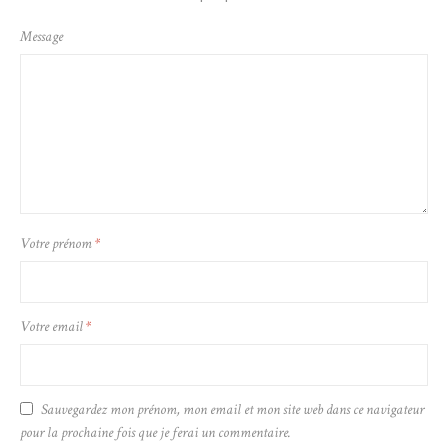
Message
Votre prénom
*
Votre email
*
Sauvegardez mon prénom, mon email et mon site web dans ce navigateur
pour la prochaine fois que je ferai un commentaire.