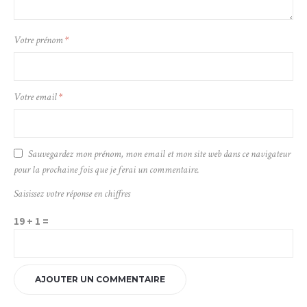
Votre prénom
*
Votre email
*
Sauvegardez mon prénom, mon email et mon site web dans ce navigateur
pour la prochaine fois que je ferai un commentaire.
Saisissez votre réponse en chiffres
19 + 1 =