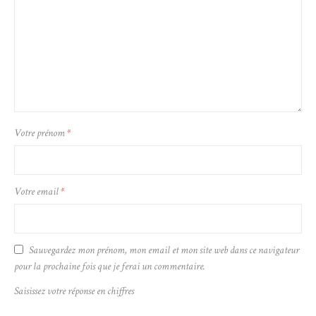
Message
Votre prénom
*
Votre email
*
Sauvegardez mon prénom, mon email et mon site web dans ce navigateur
pour la prochaine fois que je ferai un commentaire.
Saisissez votre réponse en chiffres