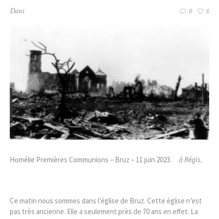
Dans
0
0
Homélie Premières Communions – Bruz – 11 juin 2023.
à Régis.
Ce matin nous sommes dans l’église de Bruz. Cette église n’est
pas très ancienne. Elle a seulement près de 70 ans en effet. La